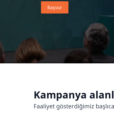
Başvur
Kampanya alanl
Faaliyet gösterdiğimiz başlı