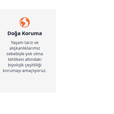
Doğa Koruma
Yaşam tarzı ve
alışkanlıklarımız
sebebiyle yok olma
tehlikesi altındaki
biyolojik çeşitliliği
korumayı amaçlıyoruz.