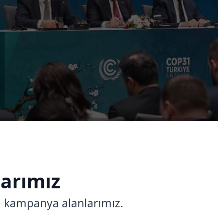
arımız
ca kampanya alanlarımız.