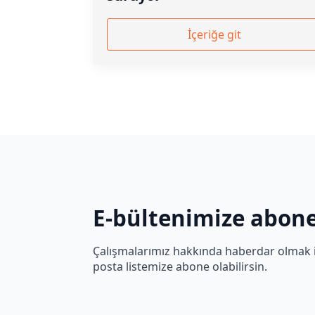
İçeriğe git
E-bültenimize abone
Çalışmalarımız hakkında haberdar olmak içi
posta listemize abone olabilirsin.